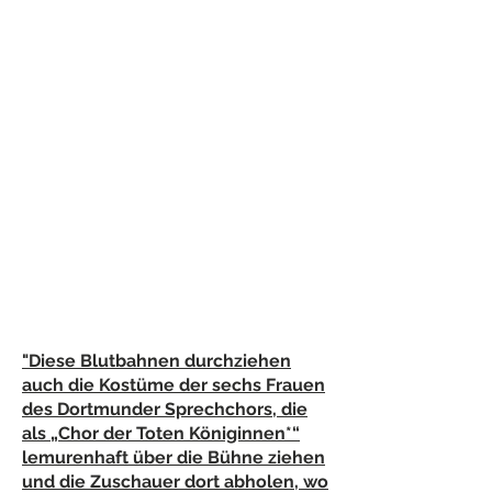
"
Diese Blutbahnen durchziehen
auch die Kostüme der sechs Frauen
des Dortmunder Sprechchors, die
als „Chor der Toten Königinnen*“
lemurenhaft über die Bühne ziehen
und die Zuschauer dort abholen, wo