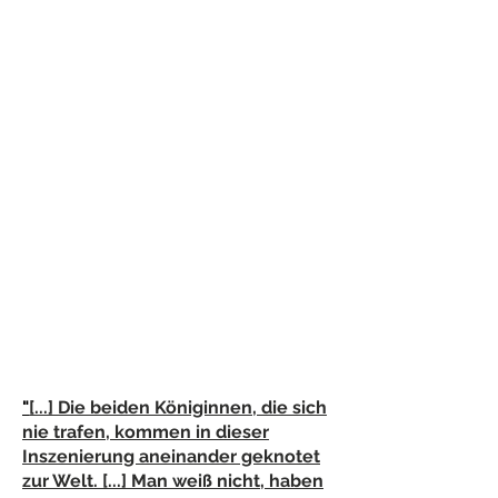
"
[...] Die beiden Königinnen, die sich
nie trafen, kommen in dieser
Inszenierung aneinander geknotet
zur Welt. [...] Man weiß nicht, haben