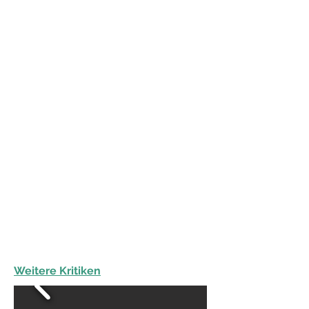
Weitere Kritiken