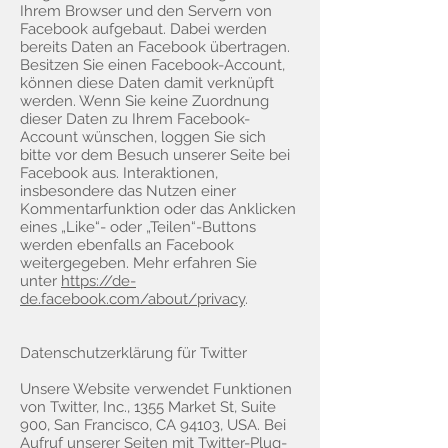
Ihrem Browser und den Servern von
Facebook aufgebaut. Dabei werden
bereits Daten an Facebook übertragen.
Besitzen Sie einen Facebook-Account,
können diese Daten damit verknüpft
werden. Wenn Sie keine Zuordnung
dieser Daten zu Ihrem Facebook-
Account wünschen, loggen Sie sich
bitte vor dem Besuch unserer Seite bei
Facebook aus. Interaktionen,
insbesondere das Nutzen einer
Kommentarfunktion oder das Anklicken
eines „Like“- oder „Teilen“-Buttons
werden ebenfalls an Facebook
weitergegeben. Mehr erfahren Sie
unter
https://de-
de.facebook.com/about/privacy
.
Datenschutzerklärung für Twitter
Unsere Website verwendet Funktionen
von Twitter, Inc., 1355 Market St, Suite
900, San Francisco, CA 94103, USA. Bei
Aufruf unserer Seiten mit Twitter-Plug-