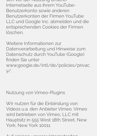
Internetseite aus ihrem YouTube-
Benutzerkonto sowie anderen
Benutzerkonten der Firmen YouTube
LLC und Google Inc. abmelden und die
entsprechenden Cookies der Firmen
löschen.
Weitere Informationen zur
Datenverarbeitung und Hinweise zum
Datenschutz durch YouTube (Google)
finden Sie unter
www.google.de/intl/de/policies/privac
y/.
Nutzung von Vimeo-Plugins
Wir nutzen für die Einbindung von
Videos u.a. den Anbieter Vimeo. Vimeo
wird betrieben von Vimeo, LLC mit
Hauptsitz in 555 West 18th Street, New
York, New York 10011.