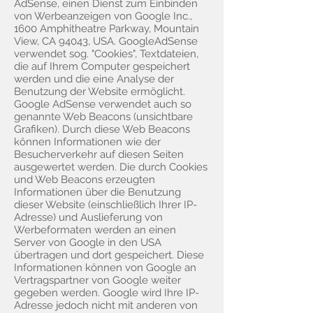
AdSense, einen Dienst zum Einbinden
von Werbeanzeigen von Google Inc.,
1600 Amphitheatre Parkway, Mountain
View, CA 94043, USA. GoogleAdSense
verwendet sog. "Cookies", Textdateien,
die auf Ihrem Computer gespeichert
werden und die eine Analyse der
Benutzung der Website ermöglicht.
Google AdSense verwendet auch so
genannte Web Beacons (unsichtbare
Grafiken). Durch diese Web Beacons
können Informationen wie der
Besucherverkehr auf diesen Seiten
ausgewertet werden. Die durch Cookies
und Web Beacons erzeugten
Informationen über die Benutzung
dieser Website (einschließlich Ihrer IP-
Adresse) und Auslieferung von
Werbeformaten werden an einen
Server von Google in den USA
übertragen und dort gespeichert. Diese
Informationen können von Google an
Vertragspartner von Google weiter
gegeben werden. Google wird Ihre IP-
Adresse jedoch nicht mit anderen von