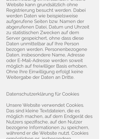
Website kann grundsätzlich ohne
Registrierung besucht werden. Dabei
werden Daten wie beispielsweise
aufgerufene Seiten bzw. Namen der
abgerufenen Datei, Datum und Uhrzeit
zu statistischen Zwecken auf dem
Server gespeichert, ohne dass diese
Daten unmittelbar auf Ihre Person
bezogen werden. Personenbezogene
Daten, insbesondere Name, Adresse
oder E-Mail-Adresse werden soweit
möglich auf freiwilliger Basis erhoben.
Ohne Ihre Einwilligung erfolgt keine
Weitergabe der Daten an Dritte.
Datenschutzerklärung für Cookies
Unsere Website verwendet Cookies.
Das sind kleine Textdateien, die es
möglich machen, auf dem Endgerät des
Nutzers spezifische, auf den Nutzer
bezogene Informationen zu speichern,
während er die Website nutzt. Cookies
ermöglichen es, insbesondere