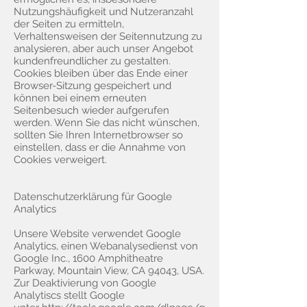
Nutzungshäufigkeit und Nutzeranzahl
der Seiten zu ermitteln,
Verhaltensweisen der Seitennutzung zu
analysieren, aber auch unser Angebot
kundenfreundlicher zu gestalten.
Cookies bleiben über das Ende einer
Browser-Sitzung gespeichert und
können bei einem erneuten
Seitenbesuch wieder aufgerufen
werden. Wenn Sie das nicht wünschen,
sollten Sie Ihren Internetbrowser so
einstellen, dass er die Annahme von
Cookies verweigert.
Datenschutzerklärung für Google
Analytics
Unsere Website verwendet Google
Analytics, einen Webanalysedienst von
Google Inc., 1600 Amphitheatre
Parkway, Mountain View, CA 94043, USA.
Zur Deaktivierung von Google
Analytiscs stellt Google