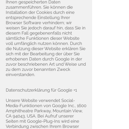
Ihnen gespeicherten Daten
zusammenführen. Sie können die
Installation der Cookies durch eine
entsprechende Einstellung Ihrer
Browser Software verhindern; wir
weisen Sie jedoch darauf hin, dass Sie in
diesem Fall gegebenenfalls nicht
sämtliche Funktionen dieser Website
voll umfänglich nutzen können. Durch
die Nutzung dieser Website erklären Sie
sich mit der Bearbeitung der über Sie
erhobenen Daten durch Google in der
zuvor beschriebenen Art und Weise und
zu dem zuvor benannten Zweck
einverstanden.
Datenschutzerklärung für Google +1
Unsere Website verwendet Social-
Media-Funktionen von Google Inc., 1600
Amphitheatre Parkway, Mountain View,
CA 94043, USA. Bei Aufruf unserer
Seiten mit Google-Plug-Ins wird eine
Verbindung zwischen Ihrem Browser