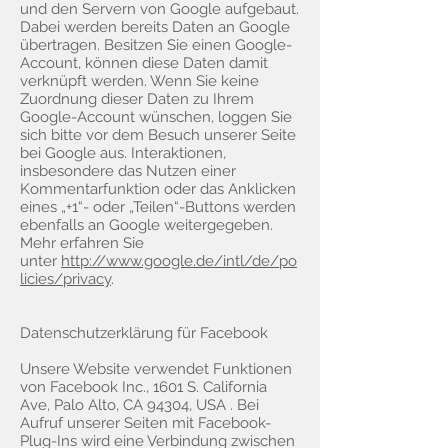
und den Servern von Google aufgebaut.
Dabei werden bereits Daten an Google
übertragen. Besitzen Sie einen Google-
Account, können diese Daten damit
verknüpft werden. Wenn Sie keine
Zuordnung dieser Daten zu Ihrem
Google-Account wünschen, loggen Sie
sich bitte vor dem Besuch unserer Seite
bei Google aus. Interaktionen,
insbesondere das Nutzen einer
Kommentarfunktion oder das Anklicken
eines „+1“- oder „Teilen“-Buttons werden
ebenfalls an Google weitergegeben.
Mehr erfahren Sie
unter
http://www.google.de/intl/de/po
licies/privacy
.
Datenschutzerklärung für Facebook
Unsere Website verwendet Funktionen
von Facebook Inc., 1601 S. California
Ave, Palo Alto, CA 94304, USA . Bei
Aufruf unserer Seiten mit Facebook-
Plug-Ins wird eine Verbindung zwischen